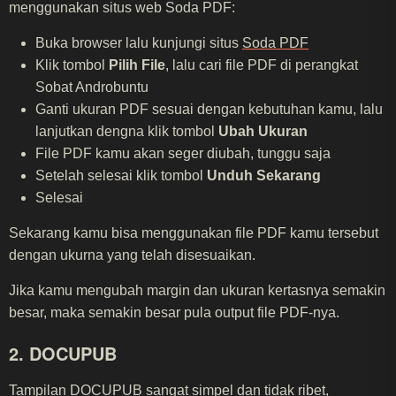
menggunakan situs web Soda PDF:
Buka browser lalu kunjungi situs
Soda PDF
Klik tombol
Pilih File
, lalu cari file PDF di perangkat
Sobat Androbuntu
Ganti ukuran PDF sesuai dengan kebutuhan kamu, lalu
lanjutkan dengna klik tombol
Ubah Ukuran
File PDF kamu akan seger diubah, tunggu saja
Setelah selesai klik tombol
Unduh Sekarang
Selesai
Sekarang kamu bisa menggunakan file PDF kamu tersebut
dengan ukurna yang telah disesuaikan.
Jika kamu mengubah margin dan ukuran kertasnya semakin
besar, maka semakin besar pula output file PDF-nya.
2. DOCUPUB
Tampilan
DOCUPUB
sangat simpel dan tidak ribet,