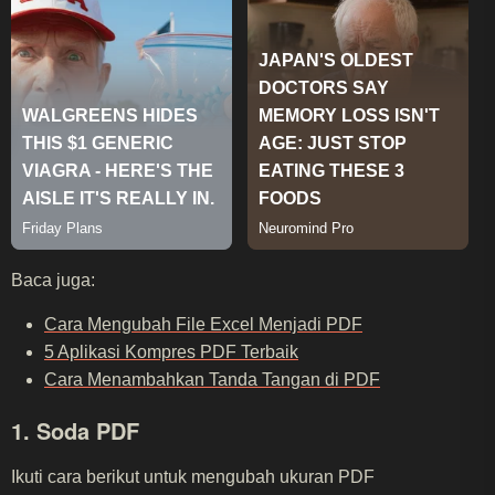
Baca juga:
Cara Mengubah File Excel Menjadi PDF
5 Aplikasi Kompres PDF Terbaik
Cara Menambahkan Tanda Tangan di PDF
1. Soda PDF
Ikuti cara berikut untuk mengubah ukuran PDF