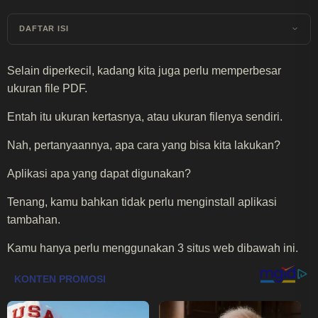
DAFTAR ISI
Selain diperkecil, kadang kita juga perlu memperbesar
ukuran file PDF.
Entah itu ukuran kertasnya, atau ukuran filenya sendiri.
Nah, pertanyaannya, apa cara yang bisa kita lakukan?
Aplikasi apa yang dapat digunakan?
Tenang, kamu bahkan tidak perlu menginstall aplikasi
tambahan.
Kamu hanya perlu menggunakan 3 situs web dibawah ini.