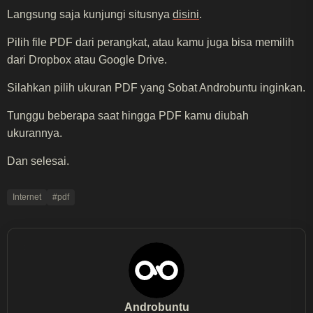
Langsung saja kunjungi situsnya
disini
.
Pilih file PDF dari perangkat, atau kamu juga bisa memilih
dari Dropbox atau Google Drive.
Silahkan pilih ukuran PDF yang Sobat Androbuntu inginkan.
Tunggu beberapa saat hingga PDF kamu diubah
ukurannya.
Dan selesai.
Internet
#pdf
Androbuntu