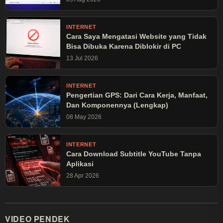
INTERNET
Cara Saya Mengatasi Website yang Tidak
Bisa Dibuka Karena Diblokir di PC
13 Jul 2026
INTERNET
Pengertian GPS: Dari Cara Kerja, Manfaat,
Dan Komponennya (Lengkap)
08 May 2026
INTERNET
Cara Download Subtitle YouTube Tanpa
Aplikasi
28 Apr 2026
VIDEO PENDEK