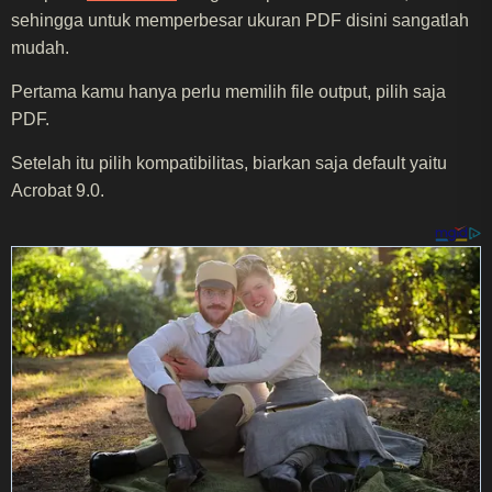
sehingga untuk memperbesar ukuran PDF disini sangatlah
mudah.
Pertama kamu hanya perlu memilih file output, pilih saja
PDF.
Setelah itu pilih kompatibilitas, biarkan saja default yaitu
Acrobat 9.0.