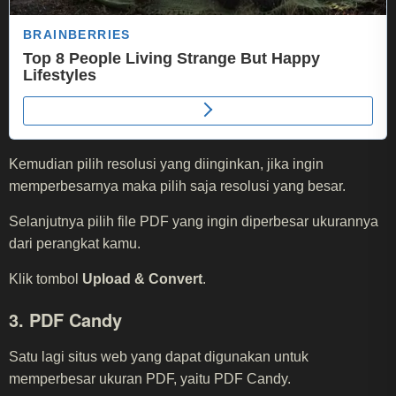
Kemudian pilih resolusi yang diinginkan, jika ingin
memperbesarnya maka pilih saja resolusi yang besar.
Selanjutnya pilih file PDF yang ingin diperbesar ukurannya
dari perangkat kamu.
Klik tombol
Upload & Convert
.
3. PDF Candy
Satu lagi situs web yang dapat digunakan untuk
memperbesar ukuran PDF, yaitu PDF Candy.