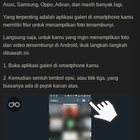
Asus, Samsung, Oppo, Advan, dan masih banyak lagi.
Yang terpenting adalah aplikasi galeri di smartphone kamu
memiliki fitur untuk menampilkan foto tersembunyi.
Langsung saja, untuk kamu yang ingin menampilkan foto
dan video tersembunyi di Android, ikuti langkah-langkah
dibawah ini.
1. Buka aplikasi galeri di smartphone kamu.
2. Kemudian sentuh tombol opsi, atau titik tiga, yang
biasanya ada di pojok kanan atas.