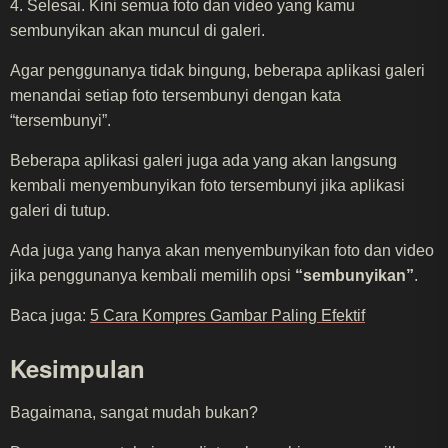
4. Selesai. Kini semua foto dan video yang kamu
sembunyikan akan muncul di galeri.
Agar penggunanya tidak bingung, beberapa aplikasi galeri
menandai setiap foto tersembunyi dengan kata
“tersembunyi”.
Beberapa aplikasi galeri juga ada yang akan langsung
kembali menyembunyikan foto tersembunyi jika aplikasi
galeri di tutup.
Ada juga yang hanya akan menyembunyikan foto dan video
jika penggunanya kembali memilih opsi
“sembunyikan”
.
Baca juga:
5 Cara Kompres Gambar Paling Efektif
Kesimpulan
Bagaimana, sangat mudah bukan?