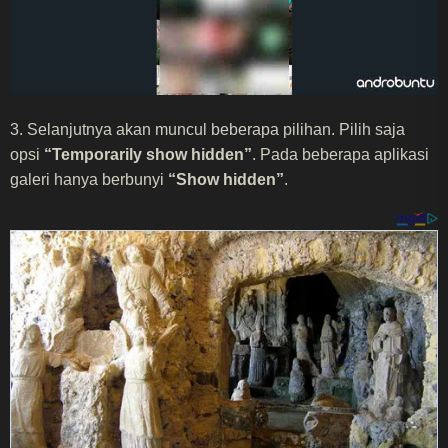
3. Selanjutnya akan muncul beberapa pilihan. Pilih saja
opsi
“Temporarily show hidden”
. Pada beberapa aplikasi
galeri hanya berbunyi
“Show hidden”
.