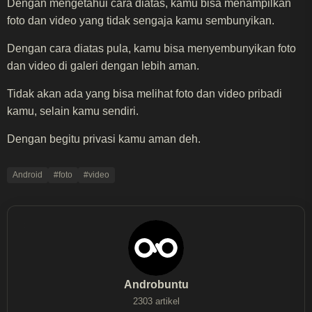
Dengan mengetahui cara diatas, kamu bisa menampilkan
foto dan video yang tidak sengaja kamu sembunyikan.
Dengan cara diatas pula, kamu bisa menyembunyikan foto
dan video di galeri dengan lebih aman.
Tidak akan ada yang bisa melihat foto dan video pribadi
kamu, selain kamu sendiri.
Dengan begitu privasi kamu aman deh.
Android
#foto
#video
Androbuntu
2303 artikel