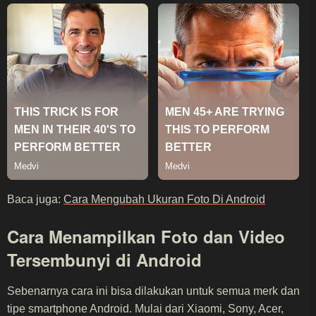
Baca juga:
Cara Mengubah Ukuran Foto Di Android
Cara Menampilkan Foto dan Video
Tersembunyi di Android
Sebenarnya cara ini bisa dilakukan untuk semua merk dan
tipe smartphone Android. Mulai dari Xiaomi, Sony, Acer,