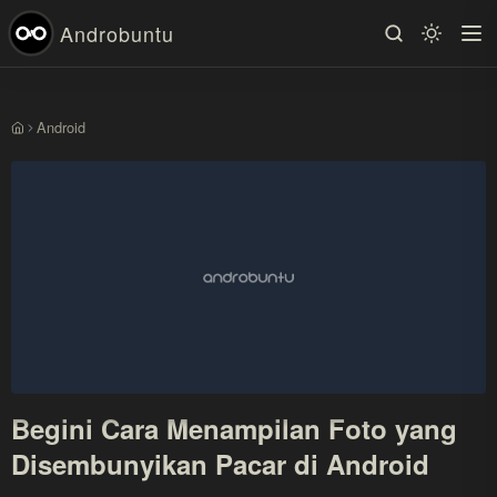
Androbuntu
Android
Beranda
Begini Cara Menampilan Foto yang
Disembunyikan Pacar di Android