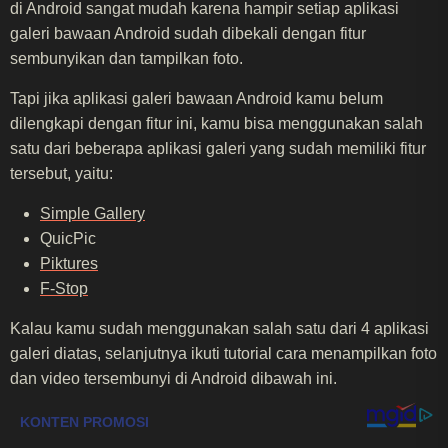
di Android sangat mudah karena hampir setiap aplikasi
galeri bawaan Android sudah dibekali dengan fitur
sembunyikan dan tampilkan foto.
Tapi jika aplikasi galeri bawaan Android kamu belum
dilengkapi dengan fitur ini, kamu bisa menggunakan salah
satu dari beberapa aplikasi galeri yang sudah memiliki fitur
tersebut, yaitu:
Simple Gallery
QuicPic
Piktures
F-Stop
Kalau kamu sudah menggunakan salah satu dari 4 aplikasi
galeri diatas, selanjutnya ikuti tutorial cara menampilkan foto
dan video tersembunyi di Android dibawah ini.