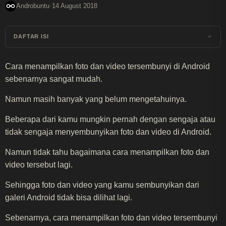
·
Androbuntu
14 August 2018
DAFTAR ISI
Cara menampilkan foto dan video tersembunyi di Android
sebenarnya sangat mudah.
Namun masih banyak yang belum mengetahuinya.
Beberapa dari kamu mungkin pernah dengan sengaja atau
tidak sengaja menyembunyikan foto dan video di Android.
Namun tidak tahu bagaimana cara menampilkan foto dan
video tersebut lagi.
Sehingga foto dan video yang kamu sembunyikan dari
galeri Android tidak bisa dilihat lagi.
Sebenarnya, cara menampilkan foto dan video tersembunyi