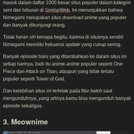
masuk dalam daftar 1000 besar situs populer dalam kategori
seni dan hiburan di
SimilarWeb
. Ini menunjukkan bahwa
Nimegami merupakan situs
download
anime yang populer
dan banyak dikunjungi orang.
Tidak heran
sih
kenapa begitu, karena di situsnya sendiri
Nimegami memiliki frekuensi
update
yang cukup sering.
Banyak episode baru yang ditambahkan ke dalam situs ini
setiap harinya, baik itu anime-anime populer seperti One
Piece dan Attack on Titan, ataupun yang tidak terlalu
populer seperti Tower of God.
Dan kelebihan situs ini terletak pada fitur
batch
saat
mengunduhnya, yang artinya kamu bisa mengunduh banyak
episode sekaligus.
3. Meownime