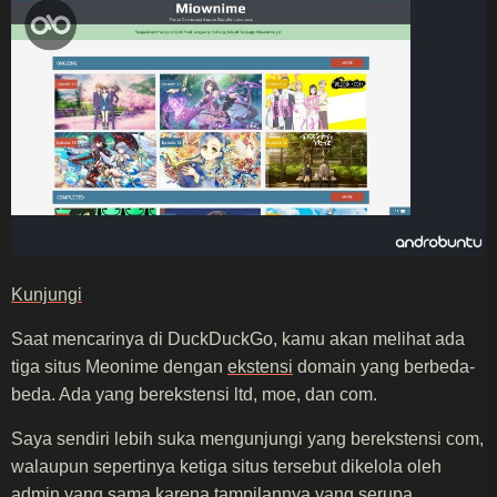
Kunjungi
Saat mencarinya di DuckDuckGo, kamu akan melihat ada
tiga situs Meonime dengan
ekstensi
domain yang berbeda-
beda. Ada yang berekstensi ltd, moe, dan com.
Saya sendiri lebih suka mengunjungi yang berekstensi com,
walaupun sepertinya ketiga situs tersebut dikelola oleh
admin yang sama karena tampilannya yang serupa.