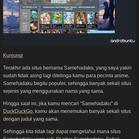
Kunjungi
Terakhir ada situs bernama Samehadaku, yang saya yakin
sudah tidak asing lagi ditelinga kamu para pecinta anime.
Samehadaku begitu populer, sehingga banyak sekali situs
sejenis yang menggunakan nama yang sama.
Hingga saat ini, jika kamu mencari “Samehadaku” di
DuckDuckGo
, kamu akan menemukan banyak sekali situs
dengan judul yang sama.
Sehingga kita tidak lagi dapat mengetahui mana situs