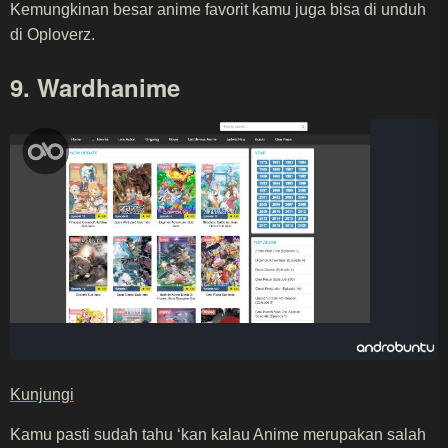
Kemungkinan besar anime favorit kamu juga bisa di unduh
di Oploverz.
9. Wardhanime
Kunjungi
Kamu pasti sudah tahu ‘kan kalau Anime merupakan salah