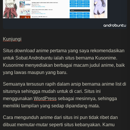
Kunjungi
Situs
download
anime pertama yang saya rekomendasikan
untuk Sobat Androbuntu ialah situs bernama Kusonime.
Kusonime menyediakan berbagai macam judul anime, baik
yang lawas maupun yang baru.
Semuanya tersusun rapih dalam arsip bernama anime list di
situsnya sehingga mudah untuk di cari. Situs ini
menggunakan
WordPress
sebagai mesinnya, sehingga
memiliki tampilan yang sedap dipandang mata.
Cara mengunduh anime dari situs ini pun tidak ribet dan
dibuat memutar-mutar seperti situs kebanyakan. Kamu