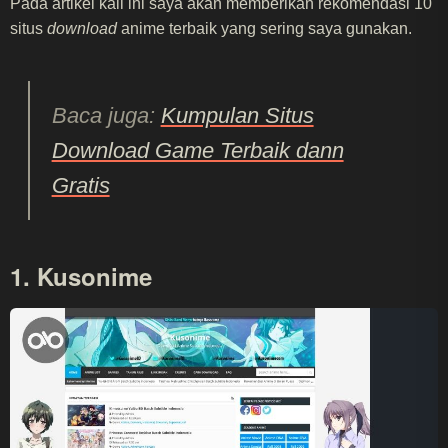
Pada artikel kali ini saya akan memberikan rekomendasi 10
situs
download
anime terbaik yang sering saya gunakan.
Baca juga:
Kumpulan Situs
Download Game Terbaik dann
Gratis
1. Kusonime